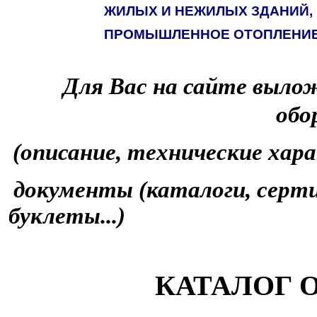
ЖИЛЫХ И НЕЖИЛЫХ ЗДАНИЙ,
ПРОМЫШЛЕННОЕ ОТОПЛЕНИ
Для Вас на сайте выло
обо
(описание, технические хара
документы (каталоги, серт
буклеты...)
КАТАЛОГ 