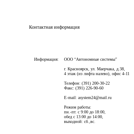
Контактная информация
Информация:
ООО “Автономные системы”
г. Красноярск, ул. Маерчака, д.38,
4 этаж (из лифта налево), офис 4-11
Телефон: (391) 200-30-22
Факс: (391) 226-90-60
E-mail: asystem24@mail.ru
Режим работы:
пн.-пт. с 9:00 до 18:00,
обед с 13:00 до 14:00,
выходной: сб.,вс.