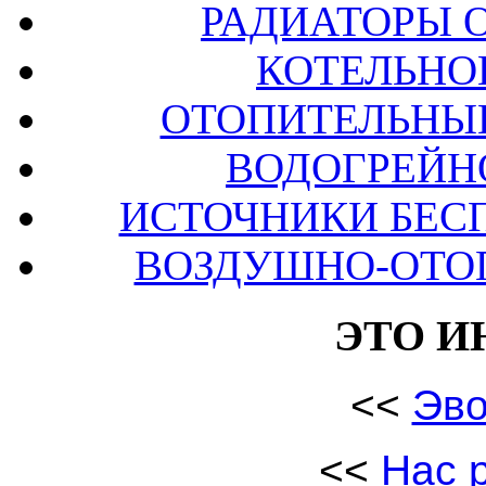
РАДИАТОРЫ 
КОТЕЛЬНО
ОТОПИТЕЛЬНЫЕ
ВОДОГРЕЙН
ИСТОЧНИКИ БЕС
ВОЗДУШНО-ОТО
ЭТО И
<<
Эв
<<
Нас 