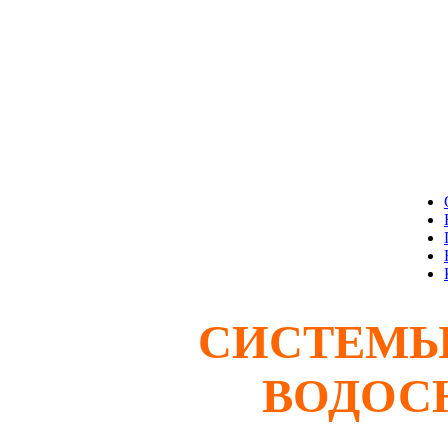
СИСТЕМЫ
ВОДОС