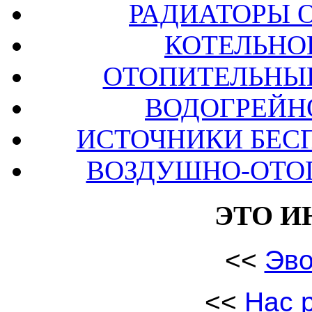
РАДИАТОРЫ 
КОТЕЛЬНО
ОТОПИТЕЛЬНЫЕ
ВОДОГРЕЙН
ИСТОЧНИКИ БЕС
ВОЗДУШНО-ОТО
ЭТО И
<<
Эв
<<
Нас 