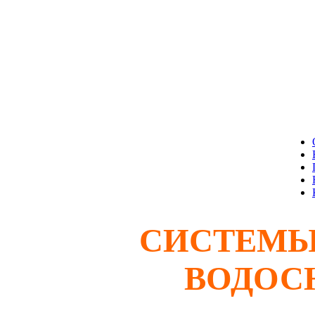
СИСТЕМЫ
ВОДОС