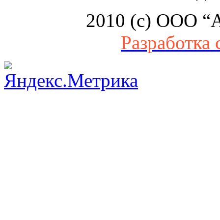
2010 (c) ООО “
Разработка 