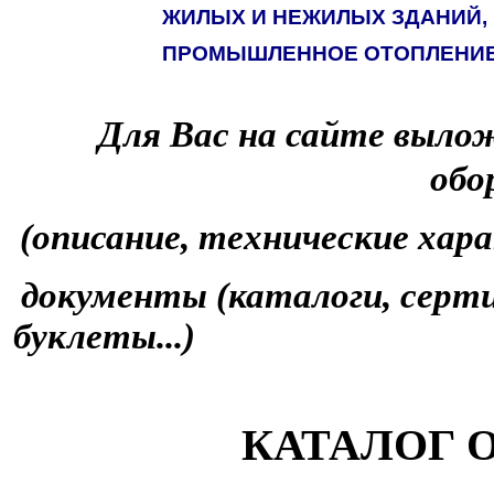
ЖИЛЫХ И НЕЖИЛЫХ ЗДАНИЙ,
ПРОМЫШЛЕННОЕ ОТОПЛЕНИ
Для Вас на сайте выло
обо
(описание, технические хара
документы (каталоги, серт
буклеты...)
КАТАЛОГ 